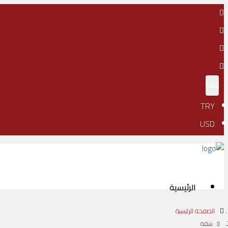
USD
TRY
USD
الرئيسية
الصفحة الرئيسية
شقة