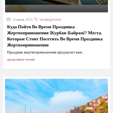
16 июня, 2023
Uncategorized
Куда Пойти Во Время Праздника
Жертвоприношения (Курбан-Байрам)? Места,
Которые Стоит Посетить Во Время Праздника
Жертвоприношения
Праздник жертвоприношения предлагает вам...
продолжить чтение