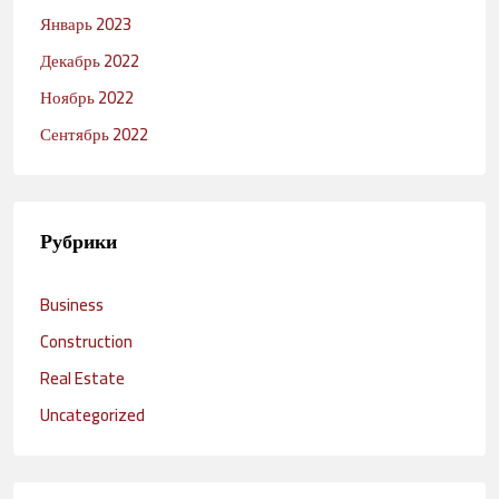
Январь 2023
Декабрь 2022
Ноябрь 2022
Сентябрь 2022
Рубрики
Business
Construction
Real Estate
Uncategorized