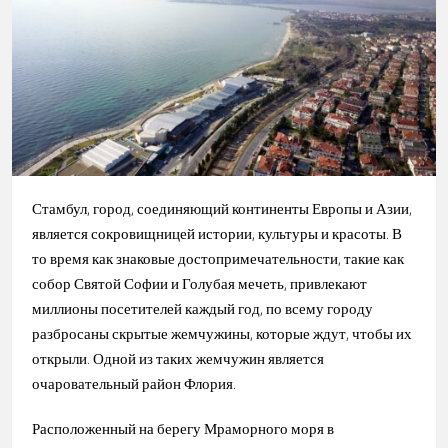
Стамбул, город, соединяющий континенты Европы и Азии,
является сокровищницей истории, культуры и красоты. В
то время как знаковые достопримечательности, такие как
собор Святой Софии и Голубая мечеть, привлекают
миллионы посетителей каждый год, по всему городу
разбросаны скрытые жемчужины, которые ждут, чтобы их
открыли. Одной из таких жемчужин является
очаровательный район Флория.
Расположенный на берегу Мраморного моря в