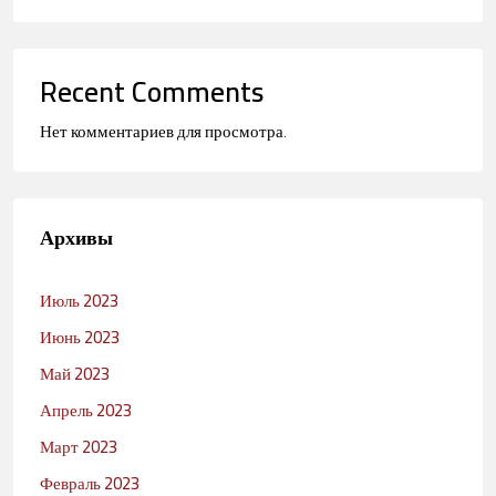
Recent Comments
Нет комментариев для просмотра.
Архивы
Июль 2023
Июнь 2023
Май 2023
Апрель 2023
Март 2023
Февраль 2023