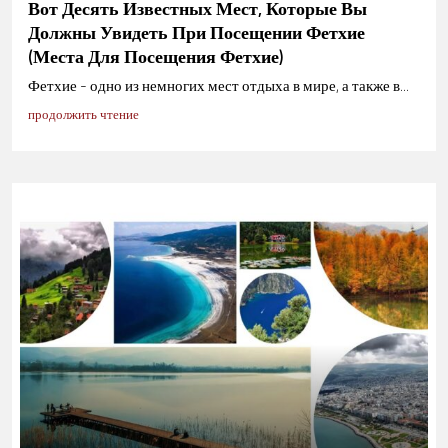
Вот Десять Известных Мест, Которые Вы
Должны Увидеть При Посещении Фетхие
(места Для Посещения Фетхие)
Фетхие - одно из немногих мест отдыха в мире, а также в...
продолжить чтение