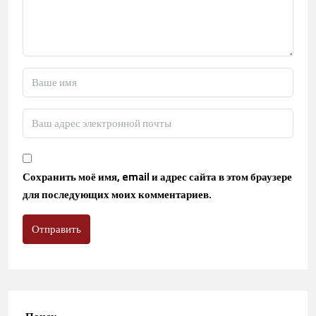
Сохранить моё имя, email и адрес сайта в этом браузере
для последующих моих комментариев.
Отправить