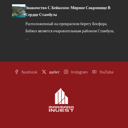
Знакомство С Бейкозом: Мирное Сокровище В
Сердце Стамбула
Расположенный на прекрасном берегу Босфора,
Бейкоз является очаровательным районом Стамбула,
…
facebook
щебет
Instagram
YouTube