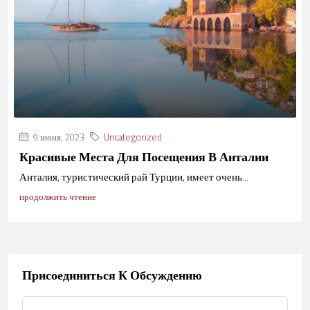
9 июня, 2023
Uncategorized
Красивые Места Для Посещения В Анталии
Анталия, туристический рай Турции, имеет очень...
продолжить чтение
Присоединиться К Обсуждению