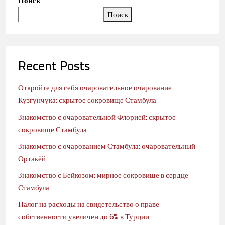
Поиск
Поиск
Recent Posts
Откройте для себя очаровательное очарование
Кузгунчука: скрытое сокровище Стамбула
Знакомство с очаровательной Флорией: скрытое
сокровище Стамбула
Знакомство с очарованием Стамбула: очаровательный
Ортакёй
Знакомство с Бейкозом: мирное сокровище в сердце
Стамбула
Налог на расходы на свидетельство о праве
собственности увеличен до 6% в Турции