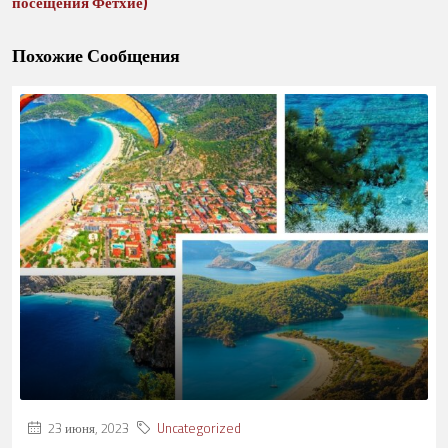
посещения Фетхие)
Похожие Сообщения
23 июня, 2023
Uncategorized