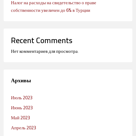
Налог на расходы на свидетельство о праве
собственности увеличен до 6% в Турции
Recent Comments
Нет комментариев для просмотра.
Архивы
Июль 2023
Июнь 2023
Май 2023
Апрель 2023