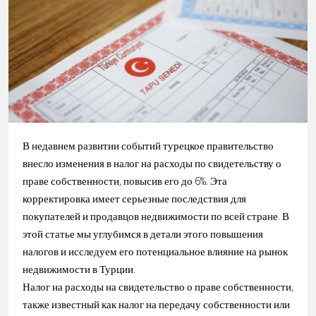
В недавнем развитии событий турецкое правительство
внесло изменения в налог на расходы по свидетельству о
праве собственности, повысив его до 6%. Эта
корректировка имеет серьезные последствия для
покупателей и продавцов недвижимости по всей стране. В
этой статье мы углубимся в детали этого повышения
налогов и исследуем его потенциальное влияние на рынок
недвижимости в Турции.
Налог на расходы на свидетельство о праве собственности,
также известный как налог на передачу собственности или