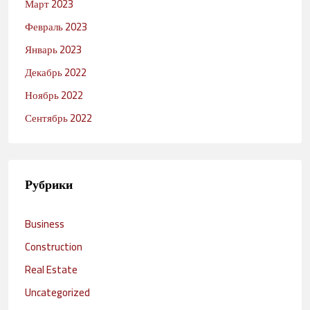
Март 2023
Февраль 2023
Январь 2023
Декабрь 2022
Ноябрь 2022
Сентябрь 2022
Рубрики
Business
Construction
Real Estate
Uncategorized