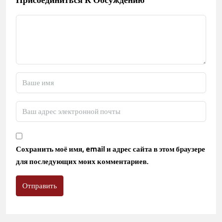
Сохранить моё имя, email и адрес сайта в этом браузере
для последующих моих комментариев.
Отправить