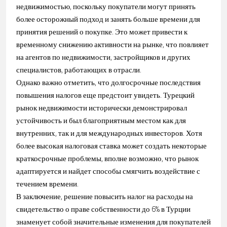
недвижимостью, поскольку покупатели могут принять
более осторожный подход и занять больше времени для
принятия решений о покупке. Это может привести к
временному снижению активности на рынке, что повлияет
на агентов по недвижимости, застройщиков и других
специалистов, работающих в отрасли.
Однако важно отметить, что долгосрочные последствия
повышения налогов еще предстоит увидеть. Турецкий
рынок недвижимости исторически демонстрировал
устойчивость и был благоприятным местом как для
внутренних, так и для международных инвесторов. Хотя
более высокая налоговая ставка может создать некоторые
краткосрочные проблемы, вполне возможно, что рынок
адаптируется и найдет способы смягчить воздействие с
течением времени.
В заключение, решение повысить налог на расходы на
свидетельство о праве собственности до 6% в Турции
знаменует собой значительные изменения для покупателей