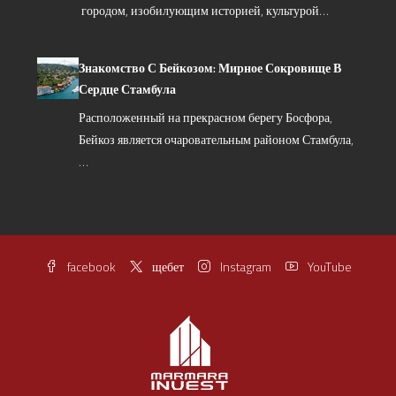
городом, изобилующим историей, культурой…
Знакомство С Бейкозом: Мирное Сокровище В
Сердце Стамбула
Расположенный на прекрасном берегу Босфора,
Бейкоз является очаровательным районом Стамбула,
…
facebook
щебет
Instagram
YouTube