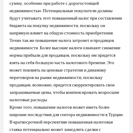
сумму, особенно при работе с дорогостоящей
недвижимостью. Потенциальные покупатели должны
будут учитывать этот повышенный налог при составлении
бюджета на покупку недвижимости, поскольку он
напрямую влияет на общую стоимость приобретения.
Точно так же повышение налога затронет и продавцов
недвижимости. Более высокие налоги означают снижение
нормы прибыли для продавцов, поскольку им придется
взять на себя большую часть налогового бремени. Это
может повлиять на ценовые стратегии и динамику
переговоров на рынке недвижимости, поскольку
продавцам, возможно, придется скорректировать свои
запрашиваемые цены, чтобы компенсировать возросшие
налоговые расходы.
Кроме того, повышение налогов может иметь более
широкие последствия для сектора недвижимости в Турции.
В краткосрочной перспективе повышенная налоговая
ставка потенциально может замедлить сделки с