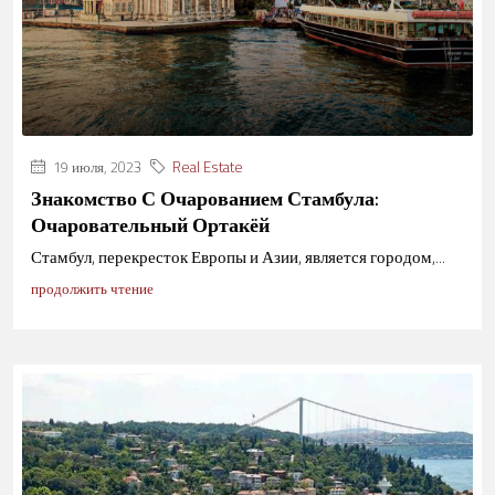
19 июля, 2023
Real Estate
Знакомство С Очарованием Стамбула:
Очаровательный Ортакёй
Стамбул, перекресток Европы и Азии, является городом,...
продолжить чтение