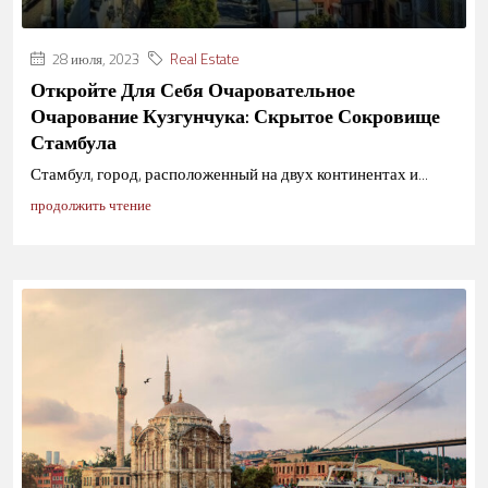
28 июля, 2023
Real Estate
Откройте Для Себя Очаровательное
Очарование Кузгунчука: Скрытое Сокровище
Стамбула
Стамбул, город, расположенный на двух континентах и...
продолжить чтение