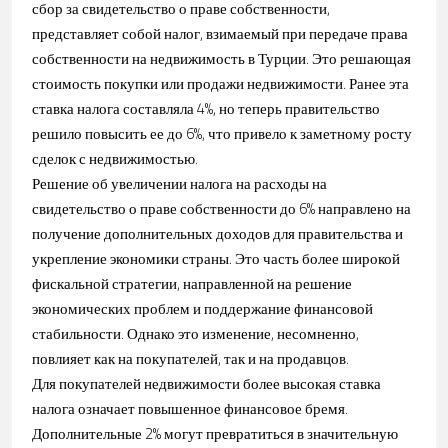
сбор за свидетельство о праве собственности,
представляет собой налог, взимаемый при передаче права
собственности на недвижимость в Турции. Это решающая
стоимость покупки или продажи недвижимости. Ранее эта
ставка налога составляла 4%, но теперь правительство
решило повысить ее до 6%, что привело к заметному росту
сделок с недвижимостью.
Решение об увеличении налога на расходы на
свидетельство о праве собственности до 6% направлено на
получение дополнительных доходов для правительства и
укрепление экономики страны. Это часть более широкой
фискальной стратегии, направленной на решение
экономических проблем и поддержание финансовой
стабильности. Однако это изменение, несомненно,
повлияет как на покупателей, так и на продавцов.
Для покупателей недвижимости более высокая ставка
налога означает повышенное финансовое бремя.
Дополнительные 2% могут превратиться в значительную