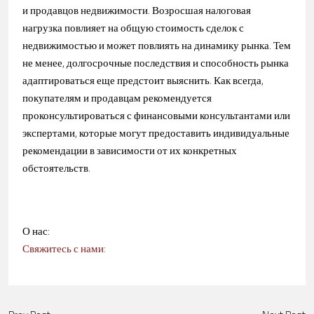
и продавцов недвижимости. Возросшая налоговая
нагрузка повлияет на общую стоимость сделок с
недвижимостью и может повлиять на динамику рынка. Тем
не менее, долгосрочные последствия и способность рынка
адаптироваться еще предстоит выяснить. Как всегда,
покупателям и продавцам рекомендуется
проконсультироваться с финансовыми консультантами или
экспертами, которые могут предоставить индивидуальные
рекомендации в зависимости от их конкретных
обстоятельств.
О нас:
Свяжитесь с нами: