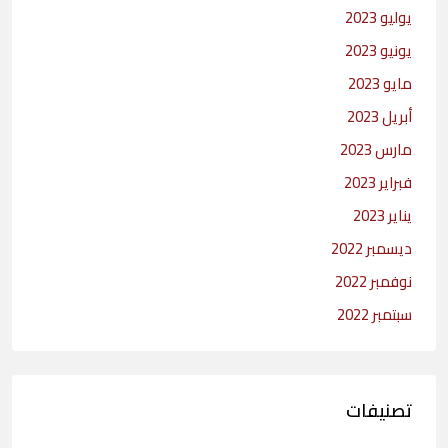
يوليو 2023
يونيو 2023
مايو 2023
أبريل 2023
مارس 2023
فبراير 2023
يناير 2023
ديسمبر 2022
نوفمبر 2022
سبتمبر 2022
تصنيفات