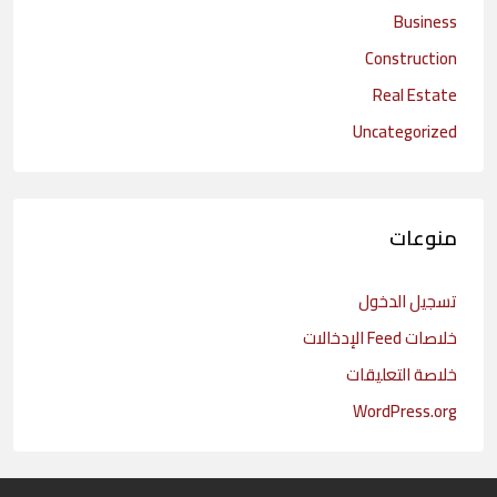
Business
Construction
Real Estate
Uncategorized
منوعات
تسجيل الدخول
خلاصات Feed الإدخالات
خلاصة التعليقات
WordPress.org