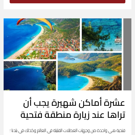
عشرة أماكن شهيرة يجب أن
تراها عند زيارة منطقة فتحية
فتحية هي واحدة من وجهات العطلات القليلة في العالم وكذلك في بلدنا ؛