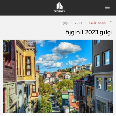
الصفحة الرئيسية
2023
يوليو
‏يوليو 2023 الصورة