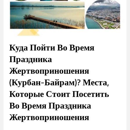
Куда Пойти Во Время
Праздника
Жертвоприношения
(Курбан-Байрам)? Места,
Которые Стоит Посетить
Во Время Праздника
Жертвоприношения