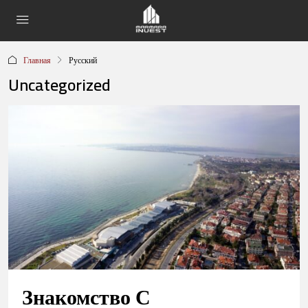
Главная
Русский
Uncategorized
Знакомство С