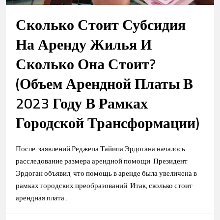
Сколько Стоит Субсидия
На Аренду Жилья И
Сколько Она Стоит?
(Объем Арендной Платы В
2023 Году В Рамках
Городской Трансформации)
После заявлений Реджепа Тайипа Эрдогана началось
расследование размера арендной помощи. Президент
Эрдоган объявил, что помощь в аренде была увеличена в
рамках городских преобразований. Итак, сколько стоит
арендная плата...