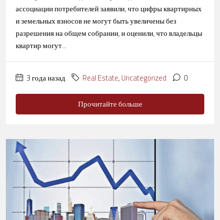
ассоциации потребителей заявили, что цифры квартирных
и земельных взносов не могут быть увеличены без
разрешения на общем собрании, и оценили, что владельцы
квартир могут...
3 года назад
Real Estate
,
Uncategorized
0
Прочитайте больше