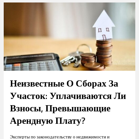
Неизвестные О Сборах За
Участок: Уплачиваются Ли
Взносы, Превышающие
Арендную Плату?
Эксперты по законодательству о недвижимости и