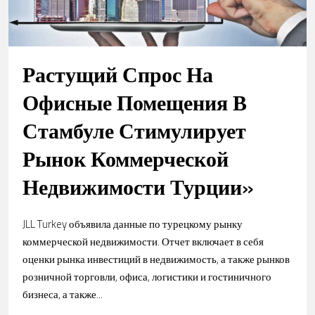
Растущий Спрос На
Офисные Помещения В
Стамбуле Стимулирует
Рынок Коммерческой
Недвижимости Турции»
JLL Turkey объявила данные по турецкому рынку
коммерческой недвижимости. Отчет включает в себя
оценки рынка инвестиций в недвижимость, а также рынков
розничной торговли, офиса, логистики и гостиничного
бизнеса, а также...