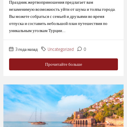
Праздник жертвоприношения предлагает вам
незаменимую возможность уйти от шума и толпы города.
Вы можете собраться с семьей и друзьями во время
отпуска и составить небольшой план путешествия по
уникальным уголкам Турции....
3 года назад
Uncategorized
0
Прочитайте больше