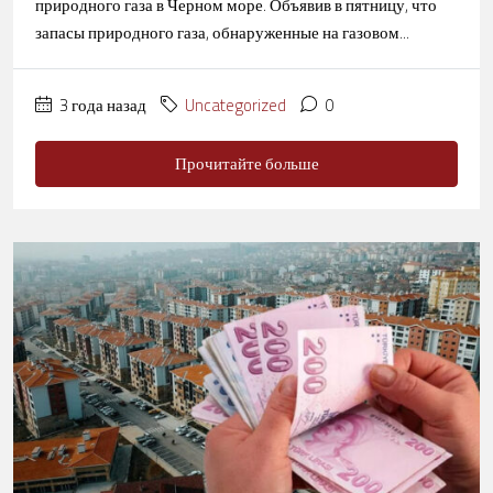
природного газа в Черном море. Объявив в пятницу, что
запасы природного газа, обнаруженные на газовом...
3 года назад
Uncategorized
0
Прочитайте больше