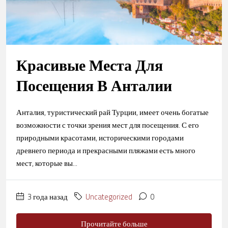
Красивые Места Для
Посещения В Анталии
Анталия, туристический рай Турции, имеет очень богатые
возможности с точки зрения мест для посещения. С его
природными красотами, историческими городами
древнего периода и прекрасными пляжами есть много
мест, которые вы...
3 года назад
Uncategorized
0
Прочитайте больше