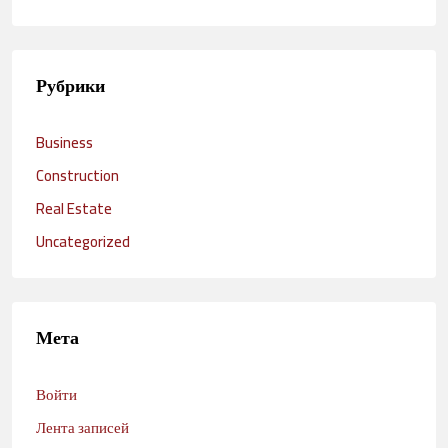
Рубрики
Business
Construction
Real Estate
Uncategorized
Мета
Войти
Лента записей