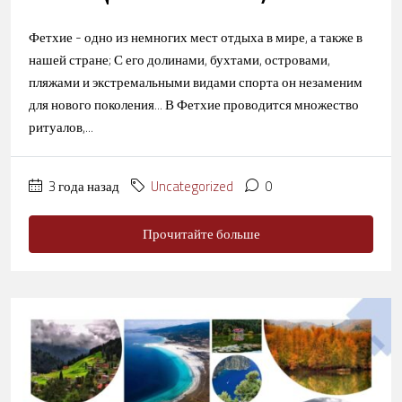
Фетхие - одно из немногих мест отдыха в мире, а также в
нашей стране; С его долинами, бухтами, островами,
пляжами и экстремальными видами спорта он незаменим
для нового поколения... В Фетхие проводится множество
ритуалов,...
3 года назад
Uncategorized
0
Прочитайте больше