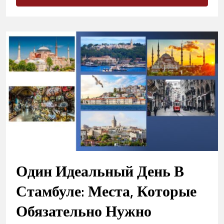
Один Идеальный День В
Стамбуле: Места, Которые
Обязательно Нужно