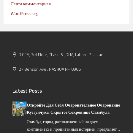
Лента комментариев
WordPress.org
3 CCA, 3rd Floor, Phase 5 , DHA, Lahore Pakistan
27 Benson Ave . NASHUA NH 0306
Latest Posts
Откройте Для Себя Очаровательное Очарование
Кузгунчука: Скрытое Сокровище Стамбула
Стамбул, город, расположенный на двух
континентах и пропитанный историей, предлагает…