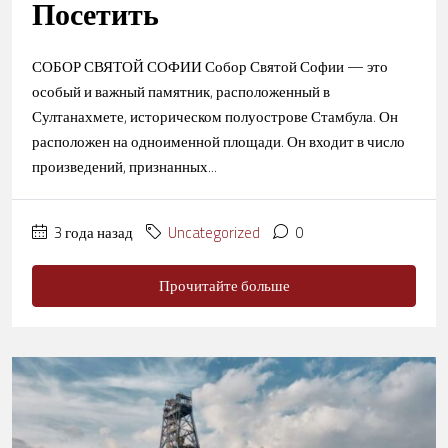
Посетить
СОБОР СВЯТОЙ СОФИИ Собор Святой Софии — это
особый и важный памятник, расположенный в
Султанахмете, историческом полуострове Стамбула. Он
расположен на одноименной площади. Он входит в число
произведений, признанных...
3 года назад
Uncategorized
0
Прочитайте больше