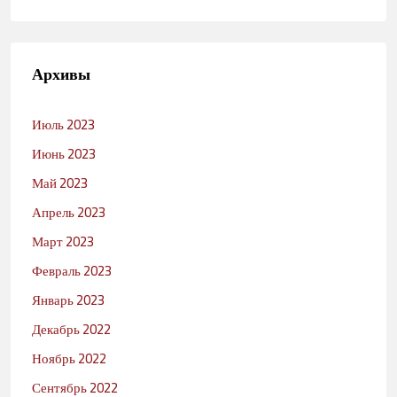
Архивы
Июль 2023
Июнь 2023
Май 2023
Апрель 2023
Март 2023
Февраль 2023
Январь 2023
Декабрь 2022
Ноябрь 2022
Сентябрь 2022