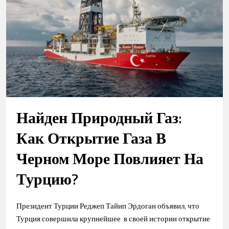
Найден Природный Газ:
Как Открытие Газа В
Черном Море Повлияет На
Турцию?
Президент Турции Реджеп Тайип Эрдоган объявил, что
Турция совершила крупнейшее в своей истории открытие