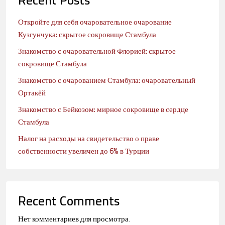
Откройте для себя очаровательное очарование
Кузгунчука: скрытое сокровище Стамбула
Знакомство с очаровательной Флорией: скрытое
сокровище Стамбула
Знакомство с очарованием Стамбула: очаровательный
Ортакёй
Знакомство с Бейкозом: мирное сокровище в сердце
Стамбула
Налог на расходы на свидетельство о праве
собственности увеличен до 6% в Турции
Recent Comments
Нет комментариев для просмотра.