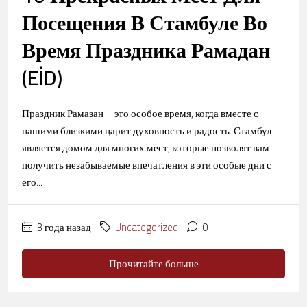
Посещения В Стамбуле Во
Время Праздника Рамадан
(EİD)
Праздник Рамазан – это особое время, когда вместе с
нашими близкими царит духовность и радость. Стамбул
является домом для многих мест, которые позволят вам
получить незабываемые впечатления в эти особые дни с
его...
3 года назад
Uncategorized
0
Прочитайте больше