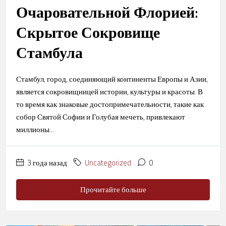
Очаровательной Флорией:
Скрытое Сокровище
Стамбула
Стамбул, город, соединяющий континенты Европы и Азии,
является сокровищницей истории, культуры и красоты. В
то время как знаковые достопримечательности, такие как
собор Святой Софии и Голубая мечеть, привлекают
миллионы...
3 года назад
Uncategorized
0
Прочитайте больше